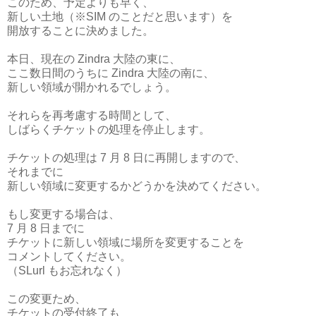
このため、予定よりも早く、
新しい土地（※SIM のことだと思います）を
開放することに決めました。
本日、現在の Zindra 大陸の東に、
ここ数日間のうちに Zindra 大陸の南に、
新しい領域が開かれるでしょう。
それらを再考慮する時間として、
しばらくチケットの処理を停止します。
チケットの処理は 7 月 8 日に再開しますので、
それまでに
新しい領域に変更するかどうかを決めてください。
もし変更する場合は、
7 月 8 日までに
チケットに新しい領域に場所を変更することを
コメントしてください。
（SLurl もお忘れなく）
この変更ため、
チケットの受付終了も