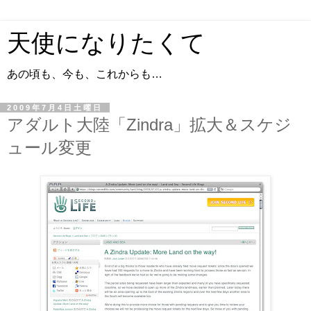
天使になりたくて
あの頃も、今も、これからも…
2009年7月4日土曜日
アダルト大陸「Zindra」拡大＆スケジ
ュール変更