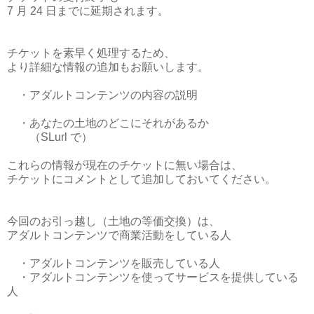
7 月 24 日までに延期されます。
チケットを素早く処理するため、
より詳細な情報の追加もお願いします。
・アダルトコンテンツの内容の説明
・あなたの土地のどこにそれがあるか
（SLurl で）
これらの情報が現在のチケットに無い場合は、
チケットにコメントとして追加しておいてください。
今回のお引っ越し（土地の等価交換）は、
アダルトコンテンツで商業活動をしている人
・アダルトコンテンツを販売している人
・アダルトコンテンツを使ってサービスを提供している
人